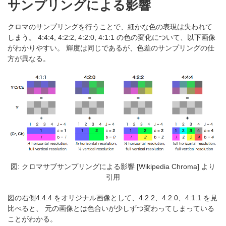
サンプリングによる影響
クロマのサンプリングを行うことで、細かな色の表現は失われて
しまう。 4:4:4, 4:2:2, 4:2:0, 4:1:1 の色の変化について、以下画像
がわかりやすい。 輝度は同じであるが、色差のサンプリングの仕
方が異なる。
図: クロマサブサンプリングによる影響 [Wikipedia Chroma] より
引用
図の右側4:4:4 をオリジナル画像として、4:2:2、4:2:0、4:1:1 を見
比べると、 元の画像とは色合いが少しずつ変わってしまっている
ことがわかる。