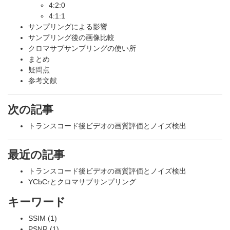
4:2:0
4:1:1
サンプリングによる影響
サンプリング後の画像比較
クロマサブサンプリングの使い所
まとめ
疑問点
参考文献
次の記事
トランスコード後ビデオの画質評価とノイズ検出
最近の記事
トランスコード後ビデオの画質評価とノイズ検出
YCbCrとクロマサブサンプリング
キーワード
SSIM (1)
PSNR (1)